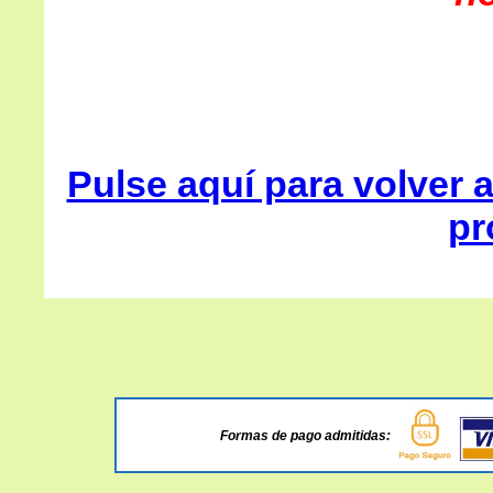
Pulse aquí para volver a
pr
Formas de pago admitidas: