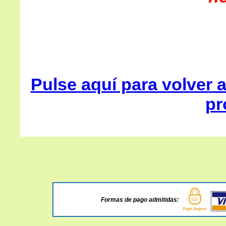
Pulse aquí para volver a
pr
Formas de pago admitidas: