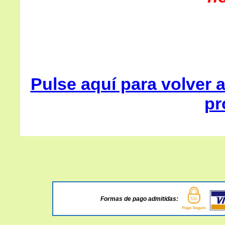
Pulse aquí para volver a
pr
Formas de pago admitidas: