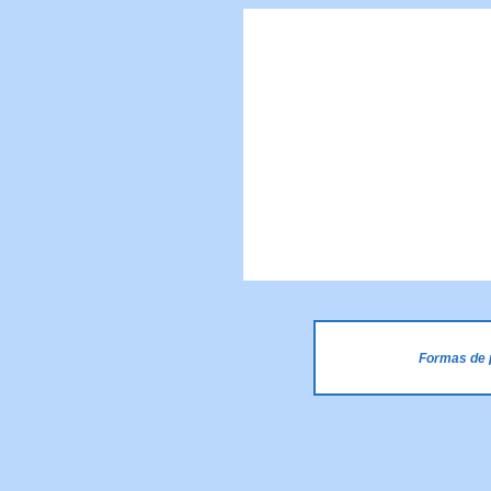
Formas de 